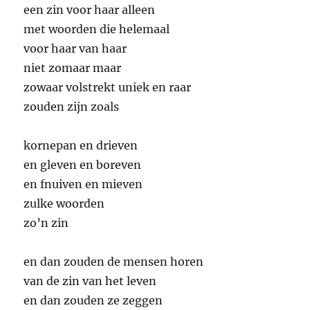
een zin voor haar alleen
met woorden die helemaal
voor haar van haar
niet zomaar maar
zowaar volstrekt uniek en raar
zouden zijn zoals
kornepan en drieven
en gleven en boreven
en fnuiven en mieven
zulke woorden
zo’n zin
en dan zouden de mensen horen
van de zin van het leven
en dan zouden ze zeggen