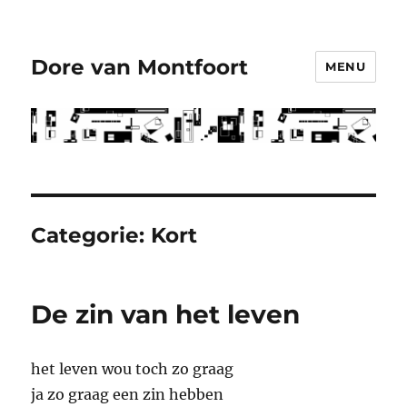
Dore van Montfoort
MENU
Categorie:
Kort
De zin van het leven
het leven wou toch zo graag
ja zo graag een zin hebben