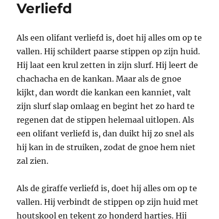
Verliefd
Als een olifant verliefd is, doet hij alles om op te
vallen. Hij schildert paarse stippen op zijn huid.
Hij laat een krul zetten in zijn slurf. Hij leert de
chachacha en de kankan. Maar als de gnoe
kijkt, dan wordt die kankan een kanniet, valt
zijn slurf slap omlaag en begint het zo hard te
regenen dat de stippen helemaal uitlopen. Als
een olifant verliefd is, dan duikt hij zo snel als
hij kan in de struiken, zodat de gnoe hem niet
zal zien.
Als de giraffe verliefd is, doet hij alles om op te
vallen. Hij verbindt de stippen op zijn huid met
houtskool en tekent zo honderd hartjes. Hij