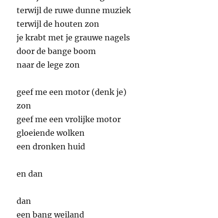
terwijl de ruwe dunne muziek
terwijl de houten zon
je krabt met je grauwe nagels
door de bange boom
naar de lege zon
geef me een motor (denk je)
zon
geef me een vrolijke motor
gloeiende wolken
een dronken huid
en dan
dan
een bang weiland