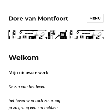
Dore van Montfoort
MENU
Welkom
Mijn nieuwste
werk
De zin van het leven
het leven wou toch zo graag
ja zo graag een zin hebben