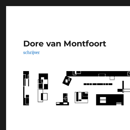
Dore van Montfoort
schrijver