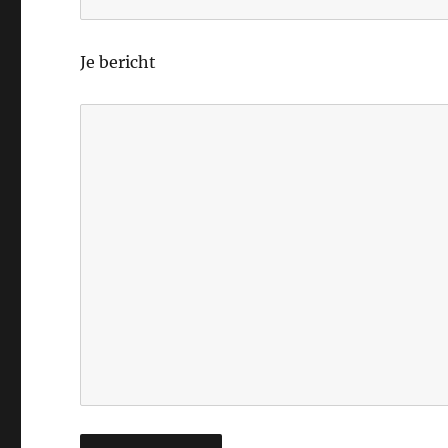
Je bericht