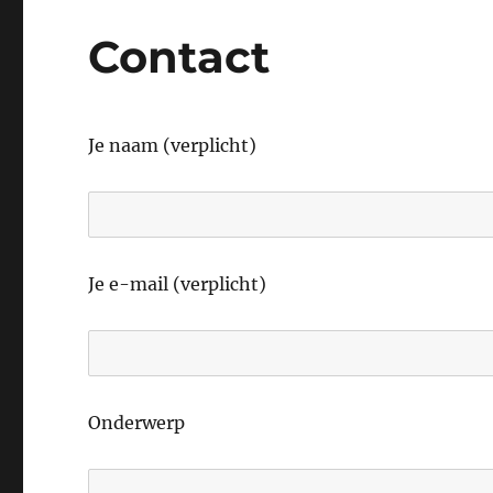
Contact
Je naam (verplicht)
Je e-mail (verplicht)
Onderwerp