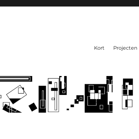
Kort
Projecten