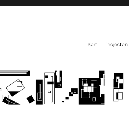
Kort
Projecten