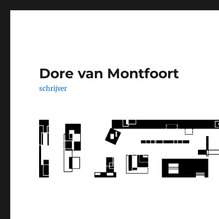
Dore van Montfoort
schrijver