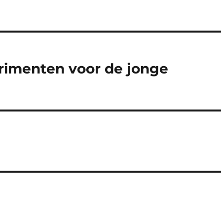
imenten voor de jonge