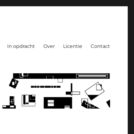
In opdracht
Over
Licentie
Contact