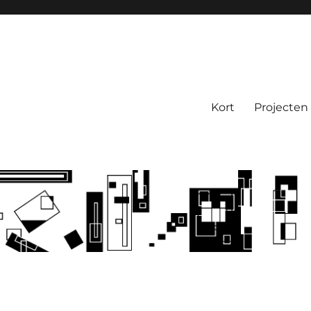
Kort
Projecten