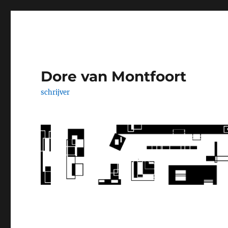
Dore van Montfoort
schrijver