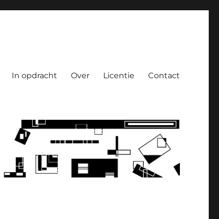
In opdracht
Over
Licentie
Contact