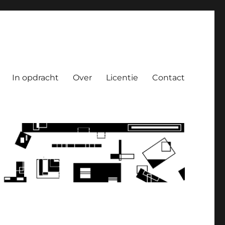
In opdracht
Over
Licentie
Contact