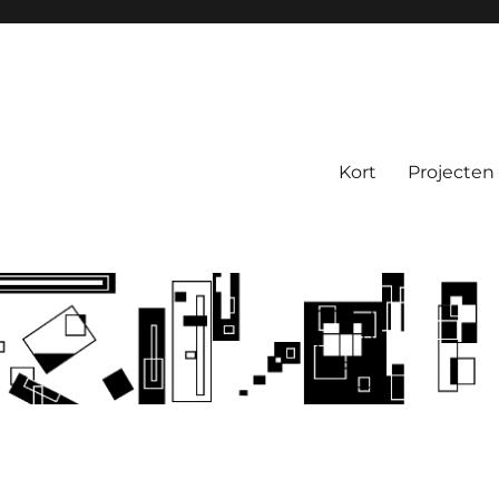
Kort
Projecten