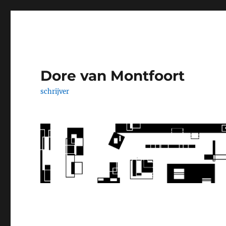
Dore van Montfoort
schrijver