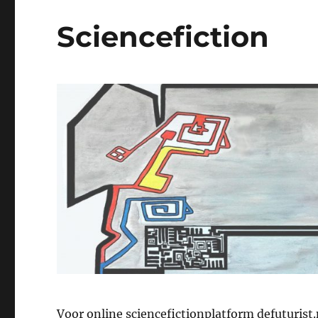
Sciencefiction
Voor online sciencefictionplatform defuturist.