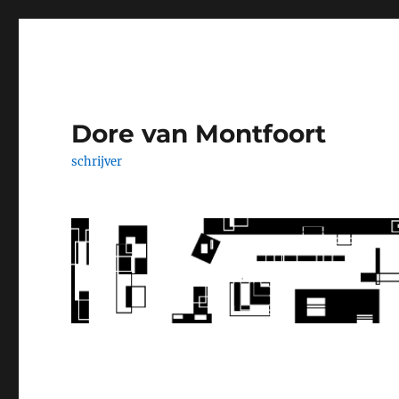
Dore van Montfoort
schrijver