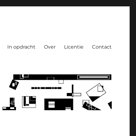
In opdracht
Over
Licentie
Contact