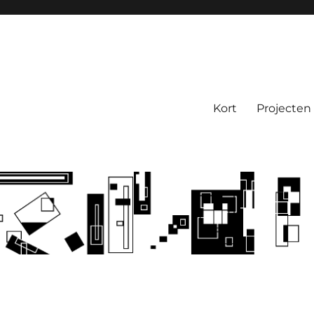
Kort
Projecten